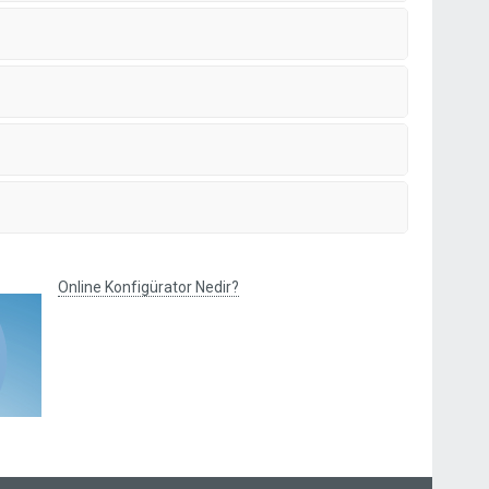
Online Konfigürator Nedir?