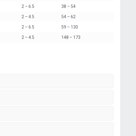
2 – 6.5
38 – 54
2 – 4.5
54 – 62
2 – 6.5
59 – 130
2 – 4.5
148 – 173