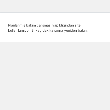
Planlanmış bakım çalışması yapıldığından site
kullanılamıyor. Birkaç dakika sonra yeniden bakın.