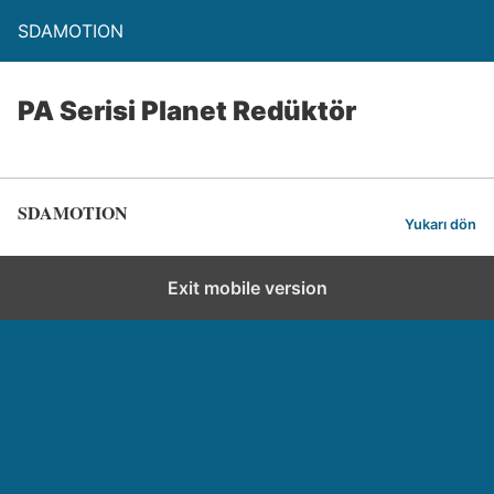
SDAMOTION
PA Serisi Planet Redüktör
SDAMOTION
Yukarı dön
Exit mobile version