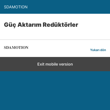
SDAMOTION
Güç Aktarım Redüktörler
SDAMOTION
Yukarı dön
Exit mobile version